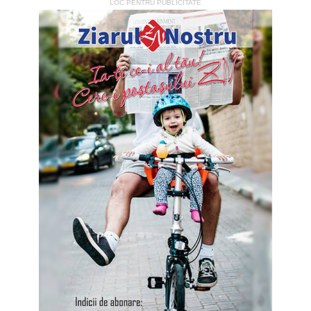
LOC PENTRU PUBLICITATE