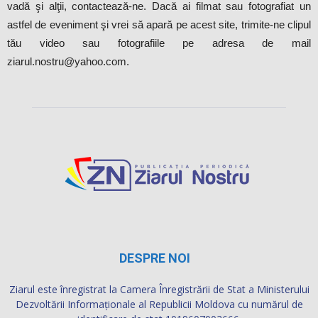
vadă şi alţii, contactează-ne. Dacă ai filmat sau fotografiat un
astfel de eveniment şi vrei să apară pe acest site, trimite-ne clipul
tău video sau fotografiile pe adresa de mail
ziarul.nostru@yahoo.com.
DESPRE NOI
Ziarul este înregistrat la Camera Înregistrării de Stat a Ministerului
Dezvoltării Informaţionale al Republicii Moldova cu numărul de