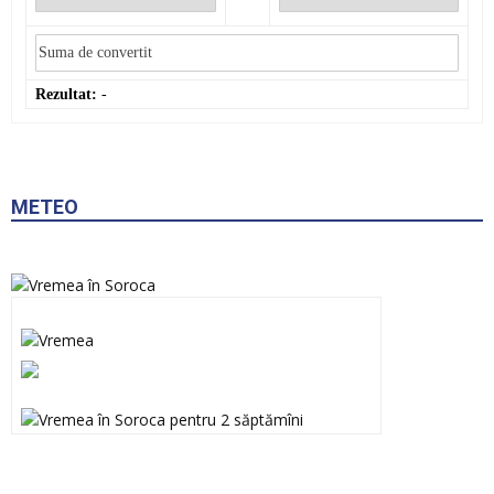
Rezultat:
-
METEO