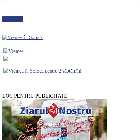
METEO
LOC PENTRU PUBLICITATE