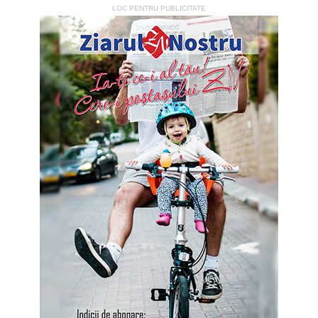
LOC PENTRU PUBLICITATE