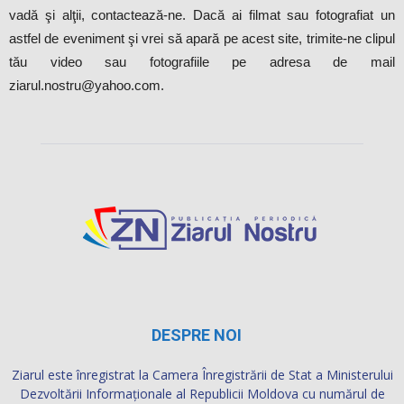
vadă şi alţii, contactează-ne. Dacă ai filmat sau fotografiat un
astfel de eveniment şi vrei să apară pe acest site, trimite-ne clipul
tău video sau fotografiile pe adresa de mail
ziarul.nostru@yahoo.com.
DESPRE NOI
Ziarul este înregistrat la Camera Înregistrării de Stat a Ministerului
Dezvoltării Informaţionale al Republicii Moldova cu numărul de