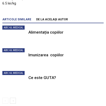
6.5 lei/kg
ARTICOLE SIMILARE
DE LA ACELAȘI AUTOR
ABC-UL MEDICAL
Alimentația copiilor
ABC-UL MEDICAL
Imunizarea copiilor
ABC-UL MEDICAL
Ce este GUTA?