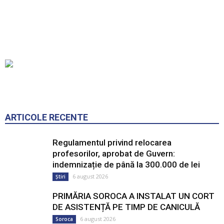
ARTICOLE RECENTE
Regulamentul privind relocarea
profesorilor, aprobat de Guvern:
indemnizație de până la 300.000 de lei
6 august 2026
Știri
PRIMĂRIA SOROCA A INSTALAT UN CORT
DE ASISTENȚĂ PE TIMP DE CANICULĂ
6 august 2026
Soroca