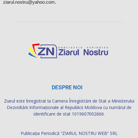
ziarul.nostru@yahoo.com.
DESPRE NOI
Ziarul este înregistrat la Camera Înregistrării de Stat a Ministerului
Dezvoltării Informaţionale al Republicii Moldova cu numărul de
identificare de stat 1019607002666.
Publicația Periodică “ZIARUL NOSTRU WEB” SRL