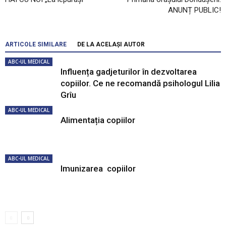
ANUNȚ PUBLIC!
ARTICOLE SIMILARE
DE LA ACELAȘI AUTOR
ABC-UL MEDICAL
Influența gadjeturilor în dezvoltarea
copiilor. Ce ne recomandă psihologul Lilia
Grîu
ABC-UL MEDICAL
Alimentația copiilor
ABC-UL MEDICAL
Imunizarea copiilor