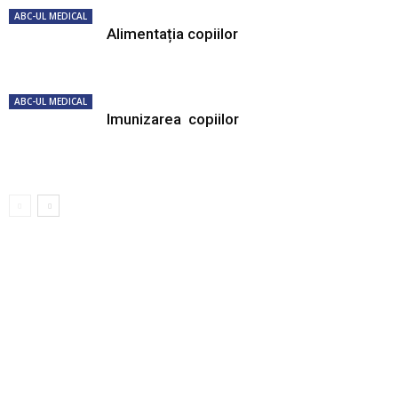
ABC-UL MEDICAL
Alimentația copiilor
ABC-UL MEDICAL
Imunizarea copiilor