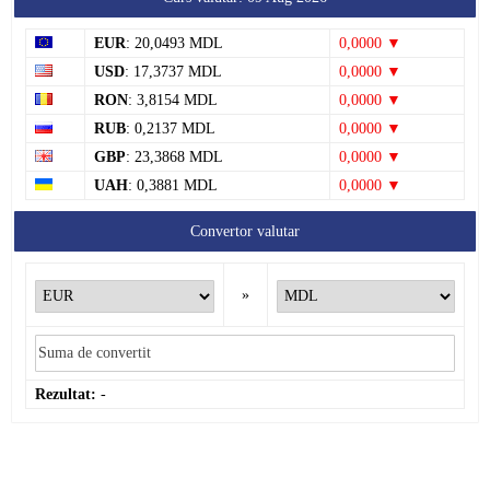
EUR
: 20,0493 MDL
0,0000 ▼
USD
: 17,3737 MDL
0,0000 ▼
RON
: 3,8154 MDL
0,0000 ▼
RUB
: 0,2137 MDL
0,0000 ▼
GBP
: 23,3868 MDL
0,0000 ▼
UAH
: 0,3881 MDL
0,0000 ▼
Convertor valutar
»
Rezultat:
-