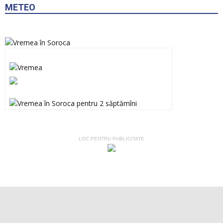
METEO
LOC PENTRU PUBLICITATE