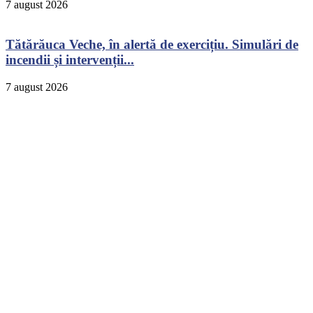
7 august 2026
Tătărăuca Veche, în alertă de exercițiu. Simulări de
incendii și intervenții...
7 august 2026