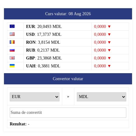
Curs valutar: 08 Aug 2026
EUR
: 20,0493 MDL
0,0000 ▼
USD
: 17,3737 MDL
0,0000 ▼
RON
: 3,8154 MDL
0,0000 ▼
RUB
: 0,2137 MDL
0,0000 ▼
GBP
: 23,3868 MDL
0,0000 ▼
UAH
: 0,3881 MDL
0,0000 ▼
Convertor valutar
»
Rezultat:
-