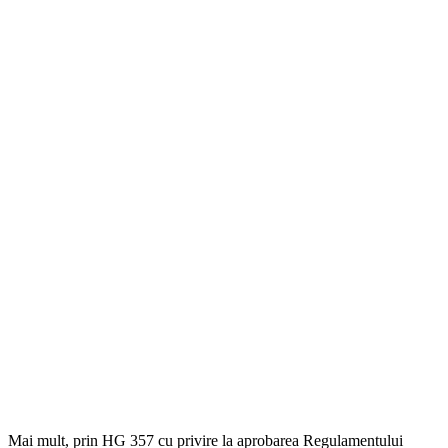
Mai mult, prin HG 357 cu privire la aprobarea Regulamentului