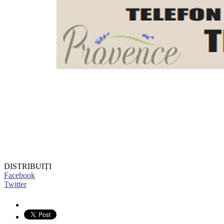
DISTRIBUIȚI
Facebook
Twitter