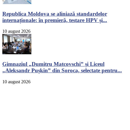
Republica Moldova se aliniază standardelor
internaționale: în premieră, testare HPV și...
10 august 2026
Gimnaziul „Dumitru Matcovschi” și Liceul
„Aleksandr Pușkin” din Soroca, selectate pentru...
10 august 2026