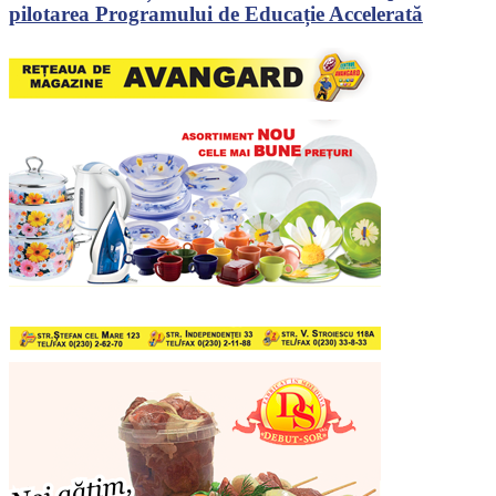
pilotarea Programului de Educație Accelerată