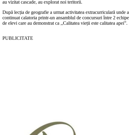
au vizitat cascade, au explorat noi teritorii.
După lecția de geografie a urmat activitatea extracurriculară unde a
continuat calatoria printr-un ansamblul de concursuri între 2
echipe
de elevi care au demonstrat ca ,,Calitatea vieții este calitatea apei”.
PUBLICITATE