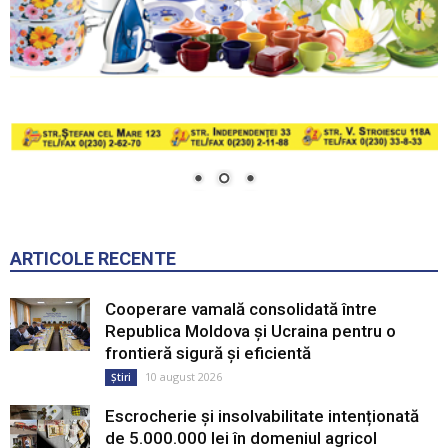
ARTICOLE RECENTE
Cooperare vamală consolidată între
Republica Moldova și Ucraina pentru o
frontieră sigură și eficientă
10 august 2026
Știri
Escrocherie și insolvabilitate intenționată
de 5.000.000 lei în domeniul agricol