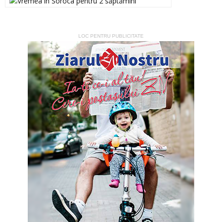
LOC PENTRU PUBLICITATE