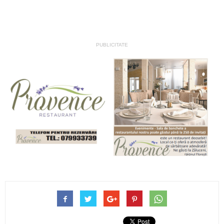
PUBLICITATE