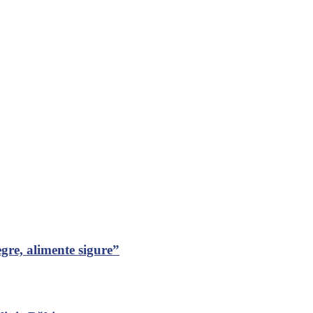
gre, alimente sigure”