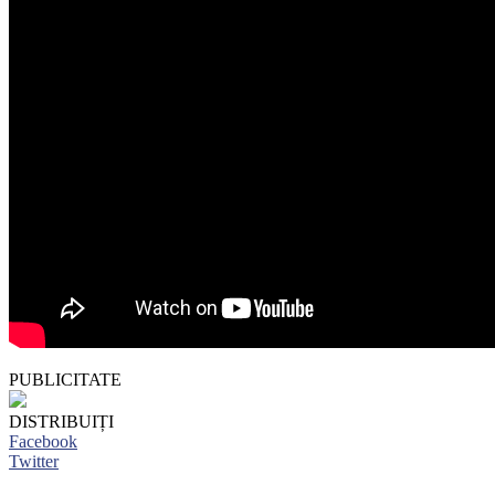
PUBLICITATE
DISTRIBUIȚI
Facebook
Twitter