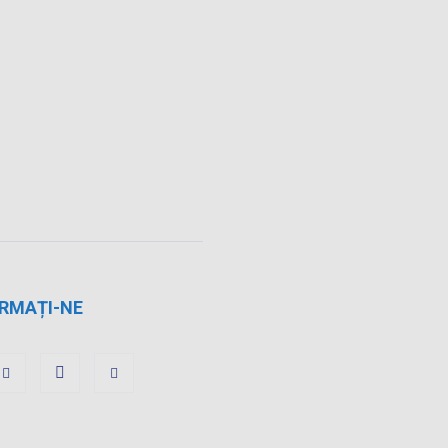
RMAȚI-NE