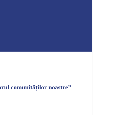
orul comunităților noastre”