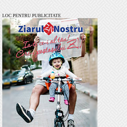
LOC PENTRU PUBLICITATE