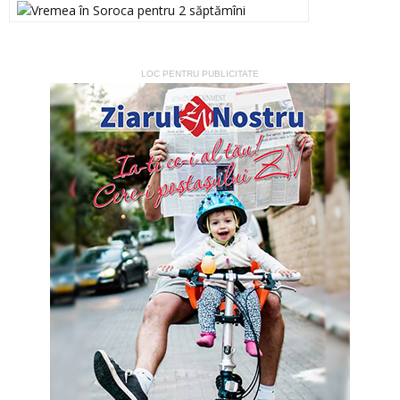
LOC PENTRU PUBLICITATE