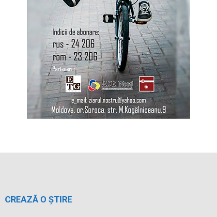
CREAZĂ O ȘTIRE