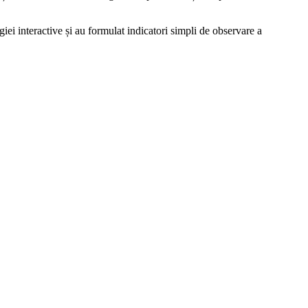
iei interactive și au formulat indicatori simpli de observare a