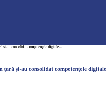
ă și-au consolidat competențele digitale...
 țară și-au consolidat competențele digitale 