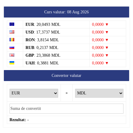
Curs valutar: 08 Aug 2026
EUR
: 20,0493 MDL
0,0000 ▼
USD
: 17,3737 MDL
0,0000 ▼
RON
: 3,8154 MDL
0,0000 ▼
RUB
: 0,2137 MDL
0,0000 ▼
GBP
: 23,3868 MDL
0,0000 ▼
UAH
: 0,3881 MDL
0,0000 ▼
Convertor valutar
»
Rezultat:
-