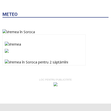
METEO
LOC PENTRU PUBLICITATE