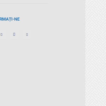
RMAȚI-NE