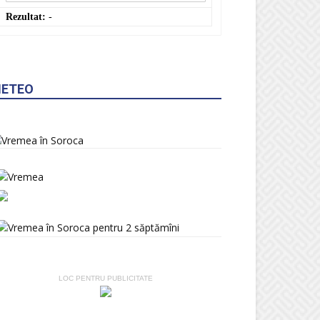
ETEO
LOC PENTRU PUBLICITATE