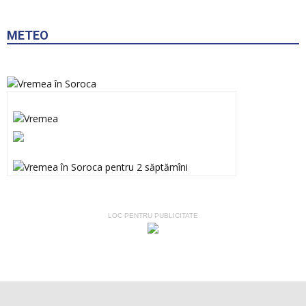
METEO
LOC PENTRU PUBLICITATE