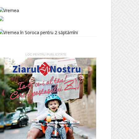
LOC PENTRU PUBLICITATE