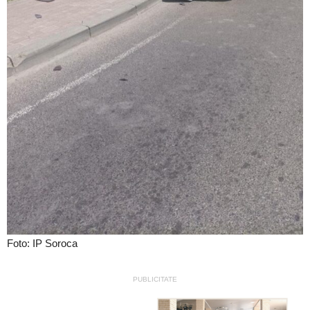
Foto: IP Soroca
PUBLICITATE