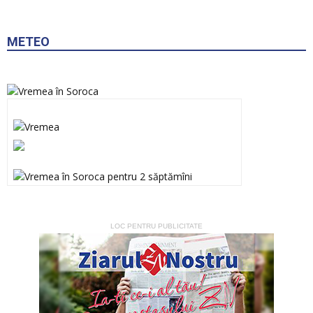
METEO
LOC PENTRU PUBLICITATE