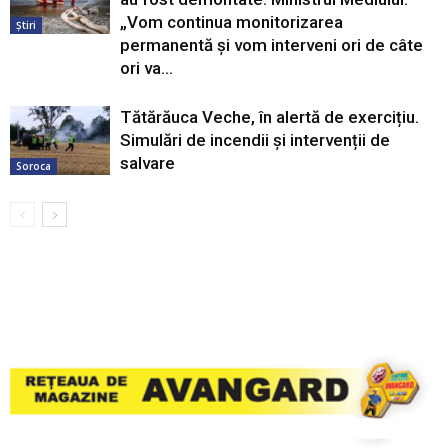
„Vom continua monitorizarea
Știri
permanentă și vom interveni ori de câte
ori va...
Tătărăuca Veche, în alertă de exercițiu.
Simulări de incendii și intervenții de
salvare
Soroca