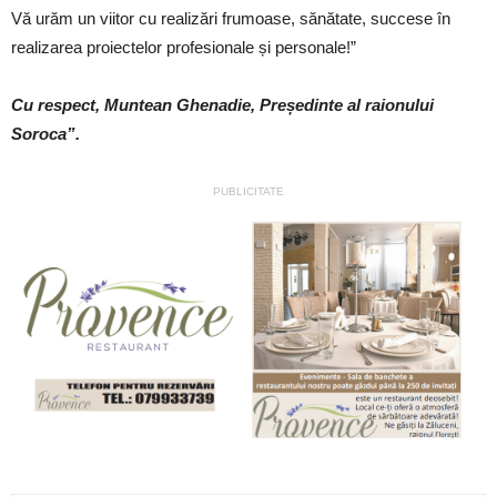
Vă urăm un viitor cu realizări frumoase, sănătate, succese în
realizarea proiectelor profesionale și personale!”
Cu respect, Muntean Ghenadie, Președinte al raionului
Soroca”.
PUBLICITATE