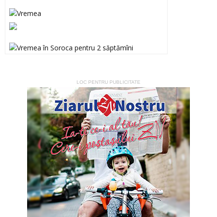
LOC PENTRU PUBLICITATE