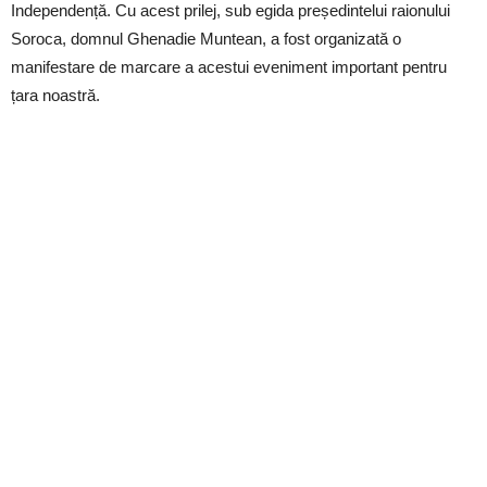
Independență. Cu acest prilej, sub egida președintelui raionului
Soroca, domnul Ghenadie Muntean, a fost organizată o
manifestare de marcare a acestui eveniment important pentru
țara noastră.