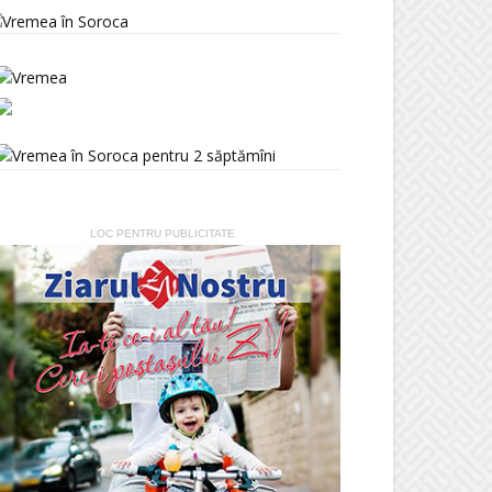
LOC PENTRU PUBLICITATE