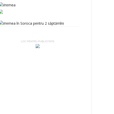
LOC PENTRU PUBLICITATE