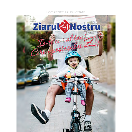
LOC PENTRU PUBLICITATE