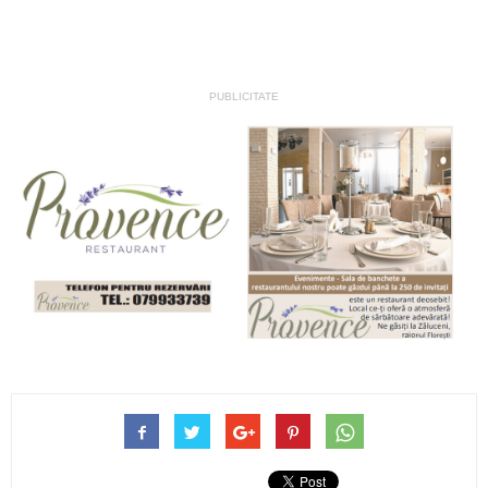
PUBLICITATE