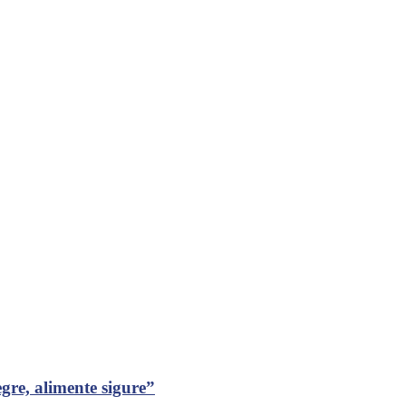
gre, alimente sigure”