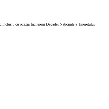
c inclusiv cu ocazia Încheierii Decadei Naționale a Tineretului.