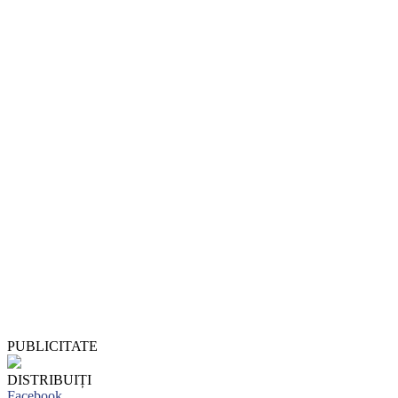
PUBLICITATE
DISTRIBUIȚI
Facebook