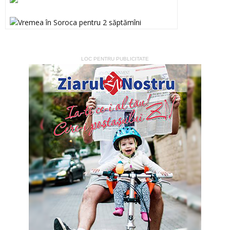
LOC PENTRU PUBLICITATE