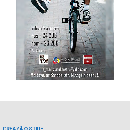
CREAZĂ O ȘTIRE