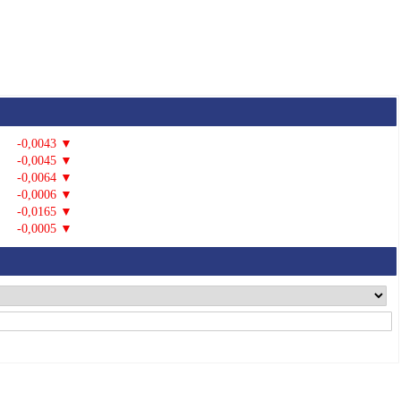
-0,0043 ▼
-0,0045 ▼
-0,0064 ▼
-0,0006 ▼
-0,0165 ▼
-0,0005 ▼