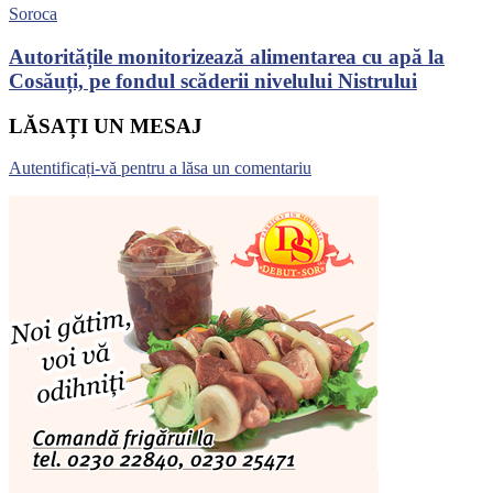
Soroca
Autoritățile monitorizează alimentarea cu apă la
Cosăuți, pe fondul scăderii nivelului Nistrului
LĂSAȚI UN MESAJ
Autentificați-vă pentru a lăsa un comentariu