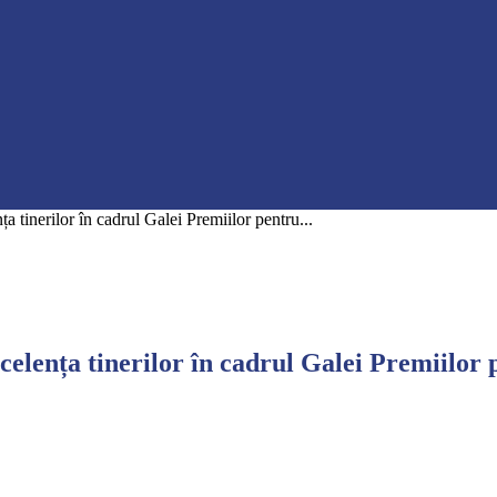
a tinerilor în cadrul Galei Premiilor pentru...
celența tinerilor în cadrul Galei Premiilor 