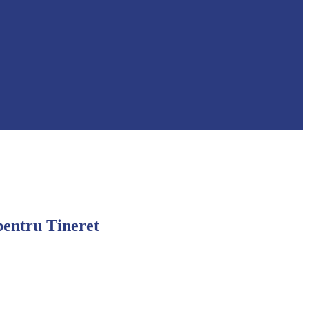
pentru Tineret