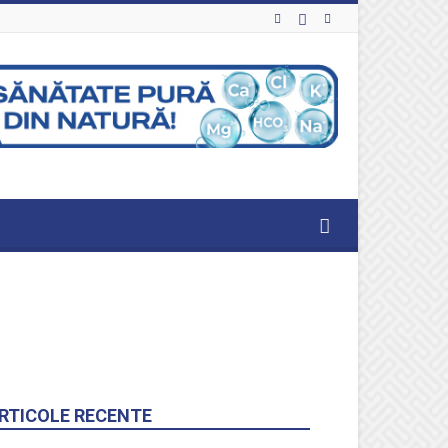
RTICOLE RECENTE