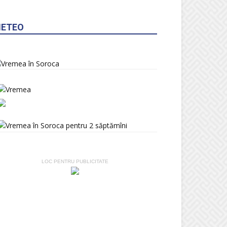
ETEO
LOC PENTRU PUBLICITATE