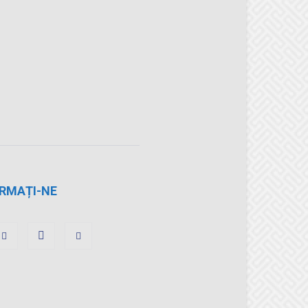
RMAȚI-NE