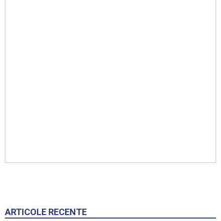
ARTICOLE RECENTE