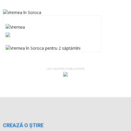
LOC PENTRU PUBLICITATE
CREAZĂ O ȘTIRE