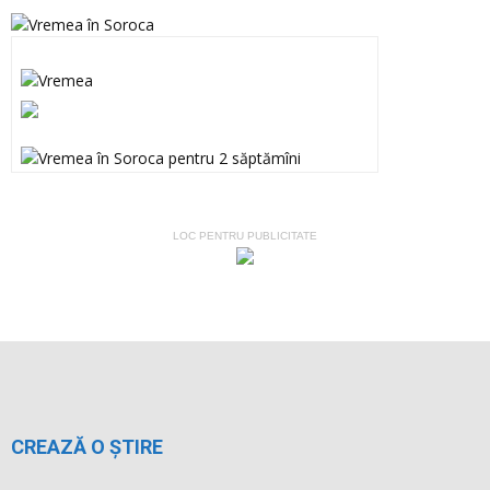
LOC PENTRU PUBLICITATE
CREAZĂ O ȘTIRE