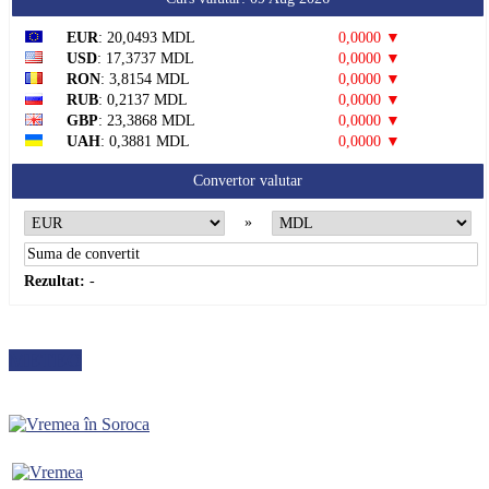
EUR
: 20,0493 MDL
0,0000 ▼
USD
: 17,3737 MDL
0,0000 ▼
RON
: 3,8154 MDL
0,0000 ▼
RUB
: 0,2137 MDL
0,0000 ▼
GBP
: 23,3868 MDL
0,0000 ▼
UAH
: 0,3881 MDL
0,0000 ▼
Convertor valutar
»
Rezultat:
-
METEO