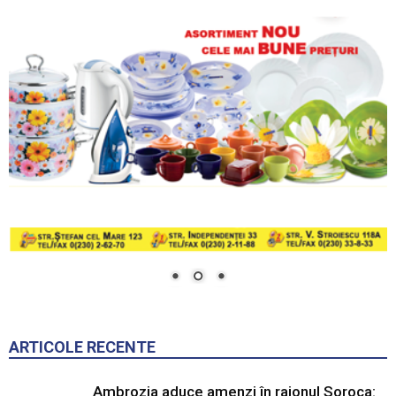
ARTICOLE RECENTE
Ambrozia aduce amenzi în raionul Soroca: