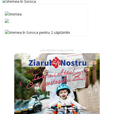
LOC PENTRU PUBLICITATE