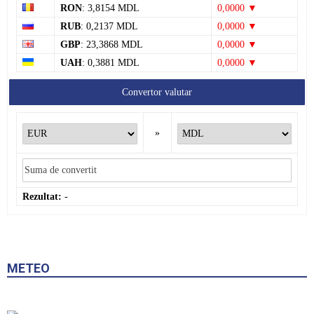
RON
: 3,8154 MDL
0,0000 ▼
RUB
: 0,2137 MDL
0,0000 ▼
GBP
: 23,3868 MDL
0,0000 ▼
UAH
: 0,3881 MDL
0,0000 ▼
Convertor valutar
»
Rezultat:
-
METEO