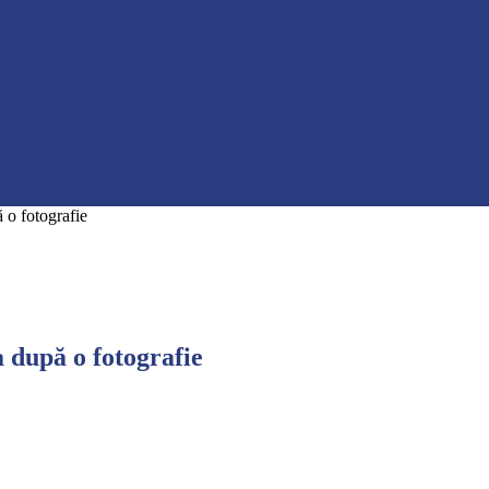
ă o fotografie
a după o fotografie