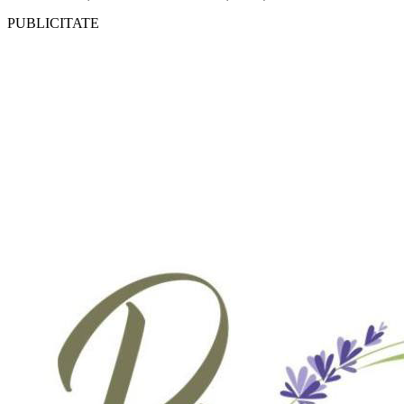
PUBLICITATE