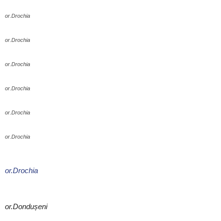
or.Drochia
or.Drochia
or.Drochia
or.Drochia
or.Drochia
or.Drochia
or.Drochia
or.Dondușeni