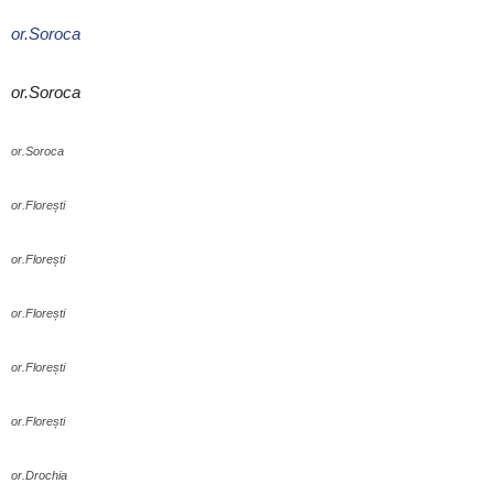
or.Soroca
or.Soroca
or.Soroca
or.Florești
or.Florești
or.Florești
or.Florești
or.Florești
or.Drochia