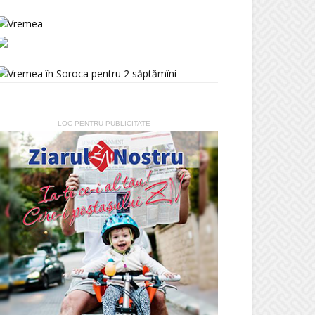
LOC PENTRU PUBLICITATE