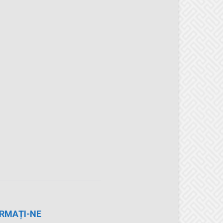
RMAȚI-NE