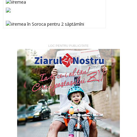
LOC PENTRU PUBLICITATE