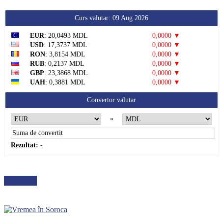
Curs valutar: 09 Aug 2026
EUR
: 20,0493 MDL
0,0000 ▼
USD
: 17,3737 MDL
0,0000 ▼
RON
: 3,8154 MDL
0,0000 ▼
RUB
: 0,2137 MDL
0,0000 ▼
GBP
: 23,3868 MDL
0,0000 ▼
UAH
: 0,3881 MDL
0,0000 ▼
Convertor valutar
»
Rezultat:
-
METEO