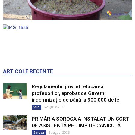
ARTICOLE RECENTE
Regulamentul privind relocarea
profesorilor, aprobat de Guvern:
indemnizație de până la 300.000 de lei
6 august 2026
Știri
PRIMĂRIA SOROCA A INSTALAT UN CORT
DE ASISTENȚĂ PE TIMP DE CANICULĂ
6 august 2026
Soroca