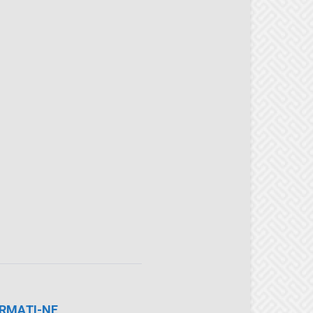
RMAȚI-NE