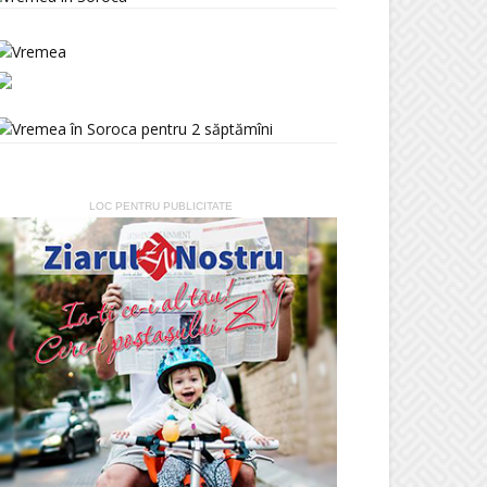
LOC PENTRU PUBLICITATE