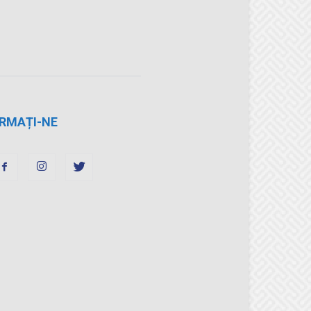
RMAȚI-NE