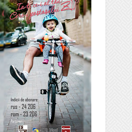
LOC PENTRU PUBLICITATE